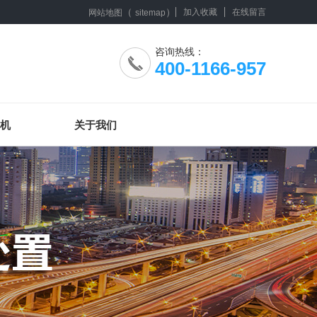
（
）
加入收藏
在线留言
网站地图
sitemap
咨询热线：
400-1166-957
机
关于我们