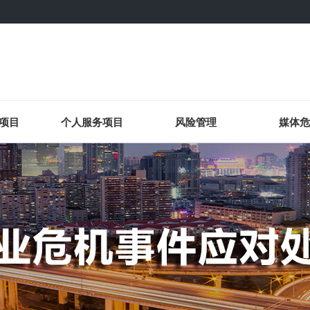
项目
个人服务项目
风险管理
媒体危