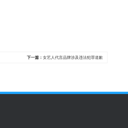
下一篇：
女艺人代言品牌涉及违法犯罪道歉